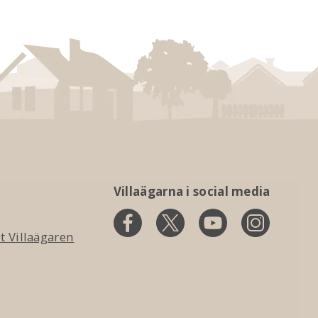
Villaägarna i social media
 Villaägaren