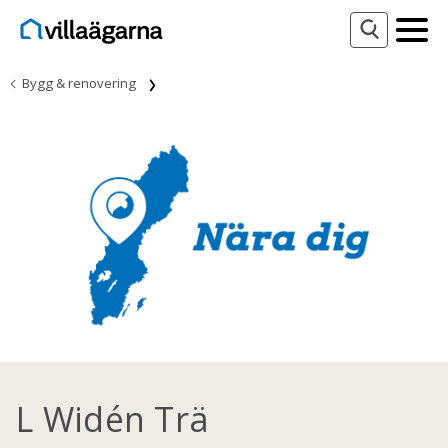
Bygg & renovering
L Widén Trä