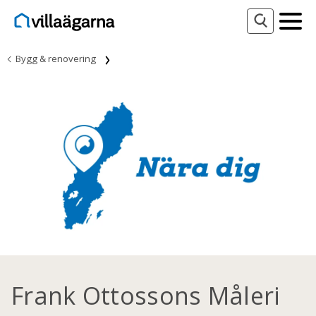
Bygg & renovering
Frank Ottossons Måleri