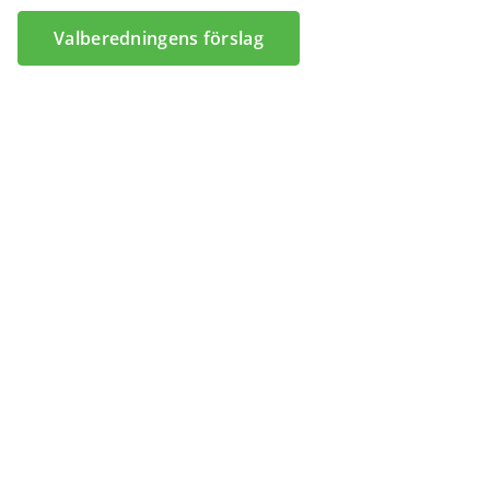
Valberedningens förslag