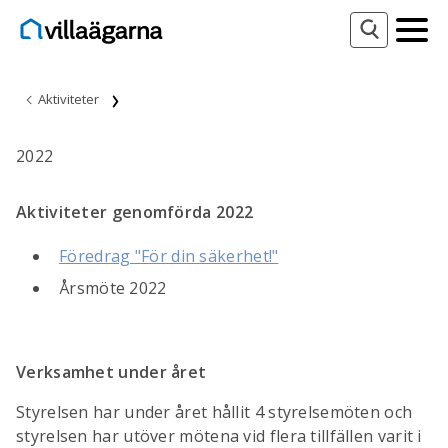
Aktiviteter
2022
Aktiviteter genomförda 2022
Föredrag "För din säkerhet!"
Årsmöte 2022
Verksamhet under året
Styrelsen har under året hållit 4 styrelsemöten och
styrelsen har utöver mötena vid flera tillfällen varit i