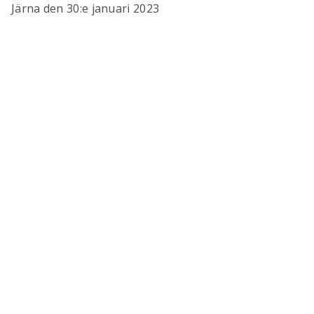
Järna den 30:e januari 2023