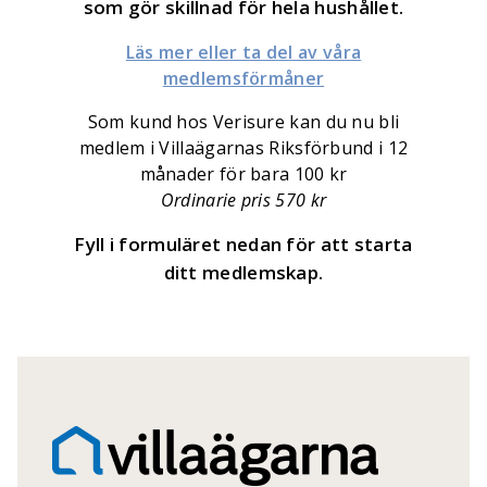
som gör skillnad för hela hushållet.
Läs mer eller ta del av våra
medlemsförmåner
Som kund hos Verisure kan du nu bli
medlem i Villaägarnas Riksförbund i 12
månader för bara 100 kr
Ordinarie pris 570 kr
Fyll i formuläret nedan för att starta
ditt medlemskap.