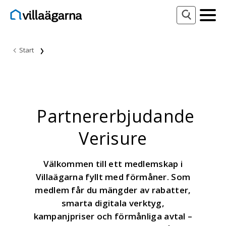
Start
Partnererbjudande
Verisure
Välkommen till ett medlemskap i
Villaägarna fyllt med förmåner. Som
medlem får du mängder av rabatter,
smarta digitala verktyg,
kampanjpriser och förmånliga avtal –