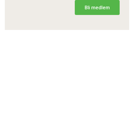
Bli medlem