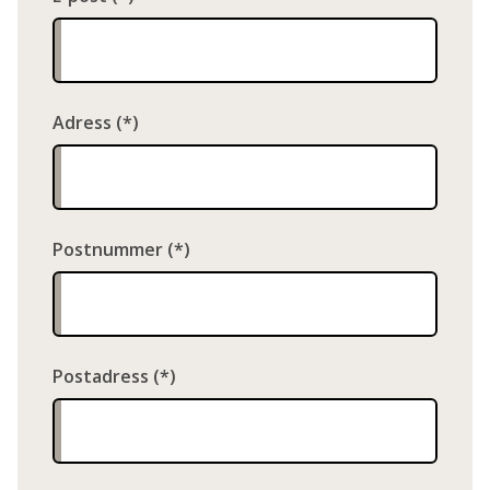
Adress
Postnummer
Postadress