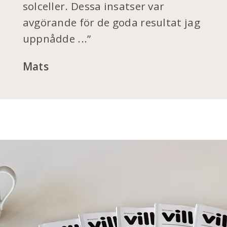
solceller. Dessa insatser var
avgörande för de goda resultat jag
uppnådde ...
Mats