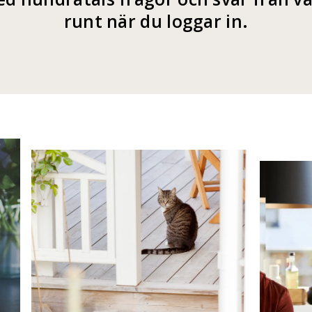
runt när du loggar in.