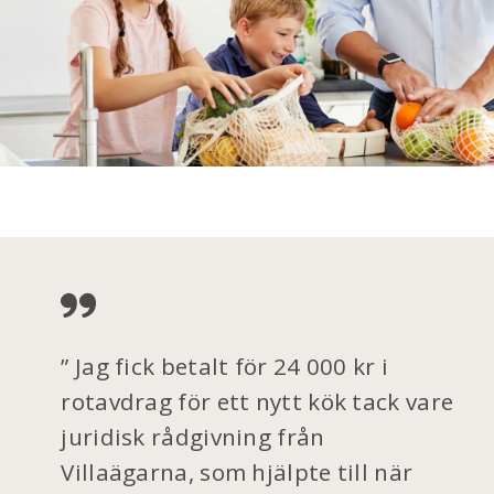
Jag fick betalt för 24 000 kr i
rotavdrag för ett nytt kök tack vare
juridisk rådgivning från
Villaägarna, som hjälpte till när