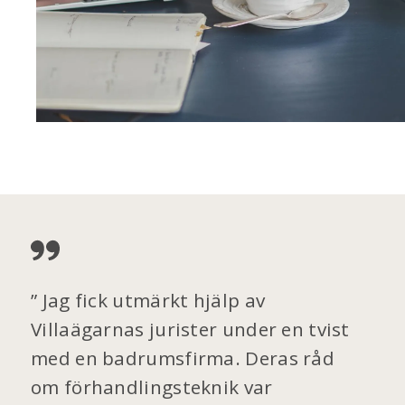
Jag fick utmärkt hjälp av
Villaägarnas jurister under en tvist
med en badrumsfirma. Deras råd
om förhandlingsteknik var