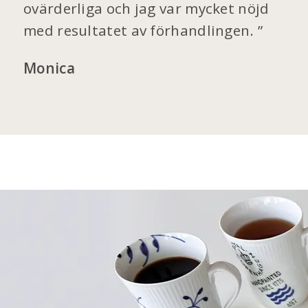
ovärderliga och jag var mycket nöjd
med resultatet av förhandlingen.
Monica