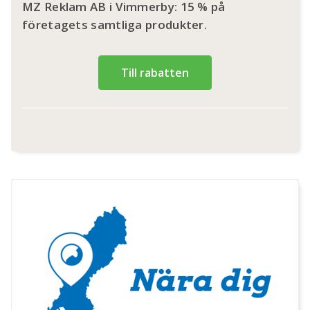
MZ Reklam AB i Vimmerby: 15 % på
företagets samtliga produkter.
Till rabatten