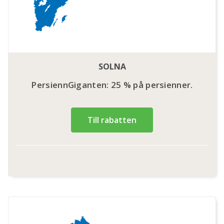
SOLNA
PersiennGiganten: 25 % på persienner.
Till rabatten