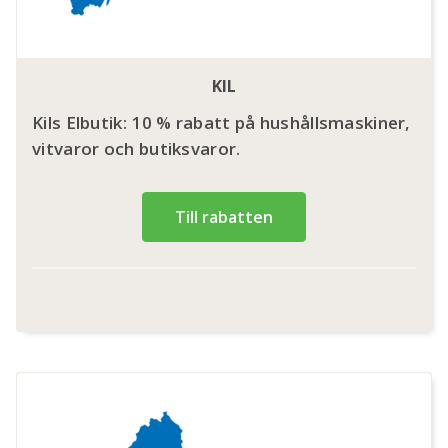
KIL
Kils Elbutik: 10 % rabatt på hushållsmaskiner,
vitvaror och butiksvaror.
Till rabatten