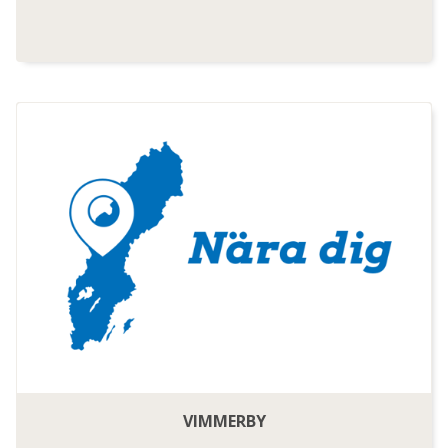
VIMMERBY