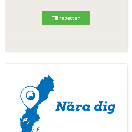
Till rabatten