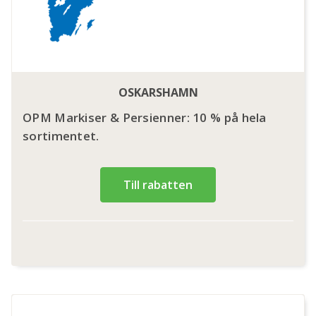
OSKARSHAMN
OPM Markiser & Persienner: 10 % på hela
sortimentet.
Till rabatten