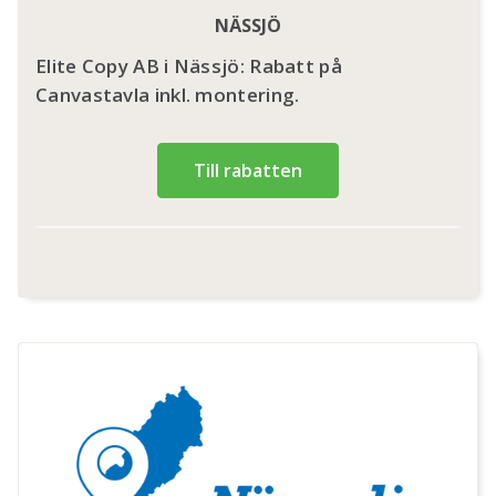
NÄSSJÖ
Elite Copy AB i Nässjö: Rabatt på
Canvastavla inkl. montering.
Till rabatten