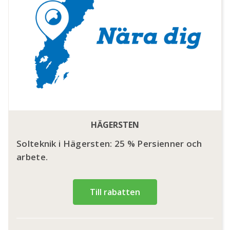
HÄGERSTEN
Solteknik i Hägersten: 25 % Persienner och
arbete.
Till rabatten