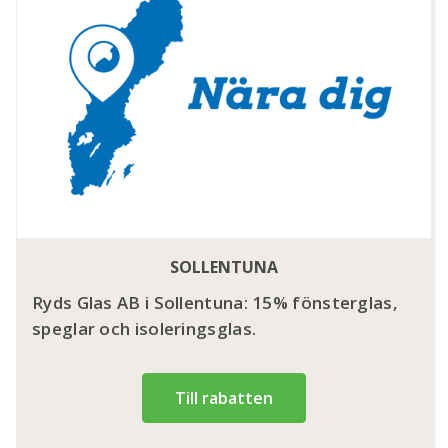
SOLLENTUNA
Ryds Glas AB i Sollentuna: 15% fönsterglas,
speglar och isoleringsglas.
Till rabatten