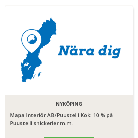
NYKÖPING
Mapa Interiör AB/Puustelli Kök: 10 % på
Puustelli snickerier m.m.