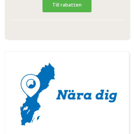
Till rabatten