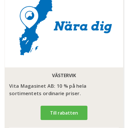
VÄSTERVIK
Vita Magasinet AB: 10 % på hela
sortimentets ordinarie priser.
Till rabatten