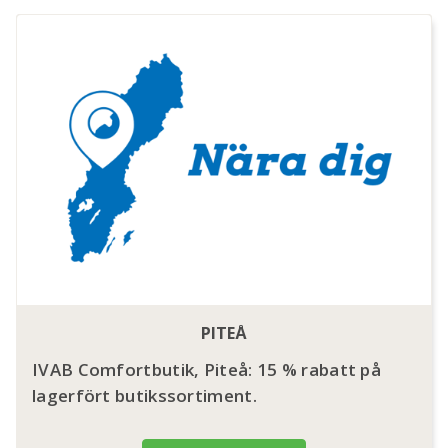
PITEÅ
IVAB Comfortbutik, Piteå: 15 % rabatt på
lagerfört butikssortiment.