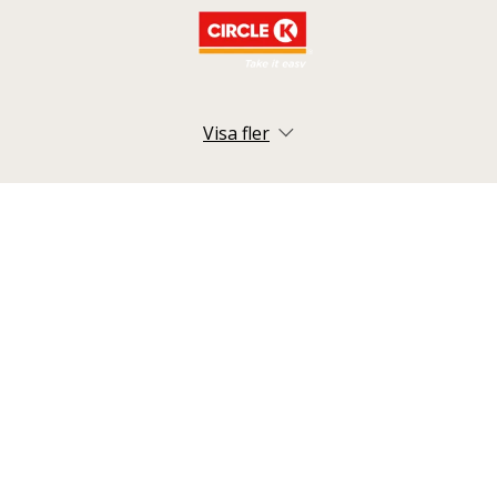
Visa fler