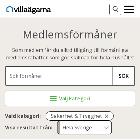
Medlemsförmåner
Som medlem får du alltid tillgång till förmånliga
medlemsrabatter som gör skillnad för hela hushållet
SÖK
Välj kategori
Vald kategori:
Säkerhet & Trygghet
Visa resultat från: