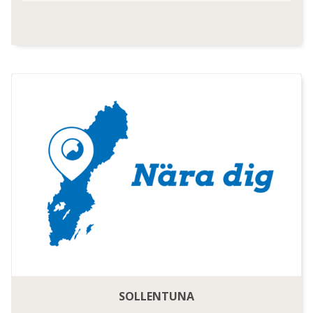
SOLLENTUNA