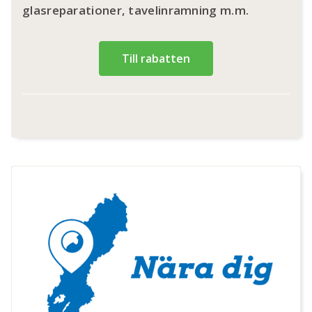
glasreparationer, tavelinramning m.m.
Till rabatten