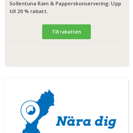
Sollentuna Ram & Papperskonservering: Upp
till 20 % rabatt.
Till rabatten