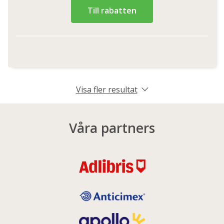
Till rabatten
Visa fler resultat
Våra partners